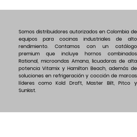
Somos distribuidores autorizados en Colombia de
equipos para cocinas industriales de alto
rendimiento. Contamos con un catálogo
premium que incluye hornos combinados
Rational, microondas Amana, licuadoras de alta
potencia Vitamix y Hamilton Beach, además de
soluciones en refrigeración y cocción de marcas
líderes como Kold Draft, Master Bilt, Pitco y
Sunkist.