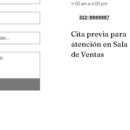
9:00 am a 4:00 pm
322-8669987
Cita previa para
atención en Sala
de Ventas