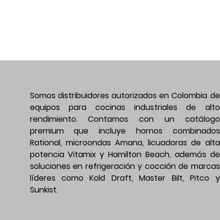
Somos distribuidores autorizados en Colombia de
equipos para cocinas industriales de alto
rendimiento. Contamos con un catálogo
premium que incluye hornos combinados
Rational, microondas Amana, licuadoras de alta
potencia Vitamix y Hamilton Beach, además de
soluciones en refrigeración y cocción de marcas
líderes como Kold Draft, Master Bilt, Pitco y
Sunkist.