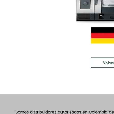
Volve
Somos distribuidores autorizados en Colombia de